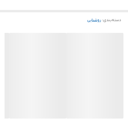
دسته‌بندی
:
روشنایی