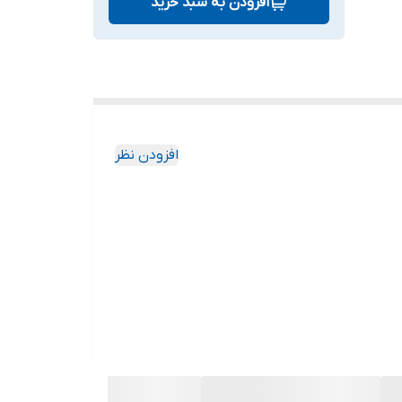
افزودن به سبد خرید
افزودن نظر