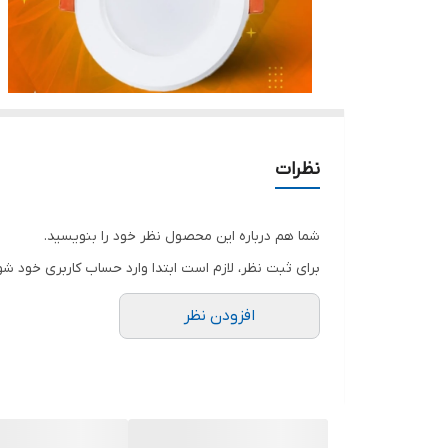
نظرات
شما هم درباره این محصول نظر خود را بنویسید.
برای ثبت نظر، لازم است ابتدا وارد حساب کاربری خود شو
افزودن نظر