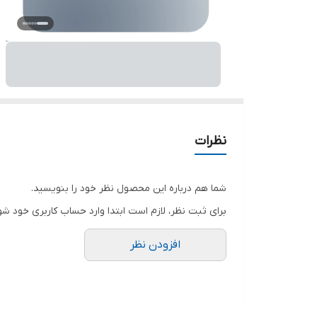
نظرات
شما هم درباره این محصول نظر خود را بنویسید.
برای ثبت نظر، لازم است ابتدا وارد حساب کاربری خود شو
افزودن نظر