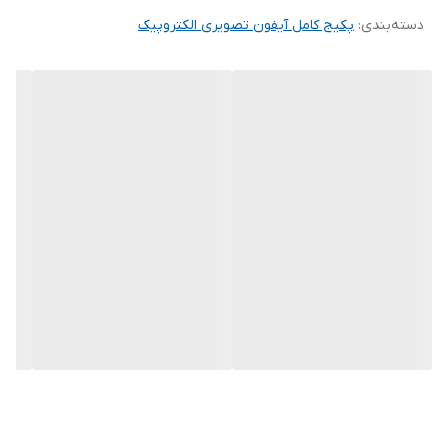
دسته‌بندی
:
ترانس الکتروپیک
پکیج کامل آیفون تصویری الکتروپیک