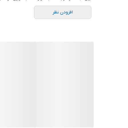
افزودن نظر