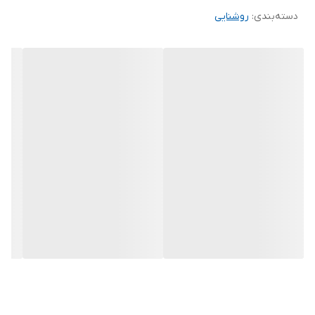
دسته‌بندی
:
روشنایی