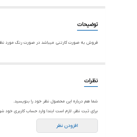
توضیحات
فروش به صورت کارتنی میباشد در صورت رنگ مورد نظ
نظرات
شما هم درباره این محصول نظر خود را بنویسید.
برای ثبت نظر، لازم است ابتدا وارد حساب کاربری خود شو
افزودن نظر