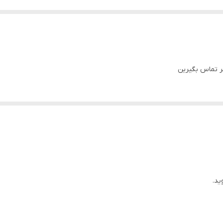
ر تماس بگیرین
ید.