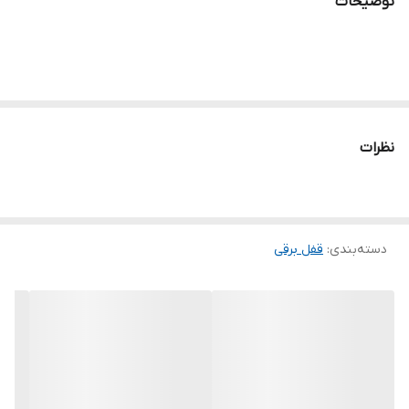
توضیحات
نظرات
دسته‌بندی
:
قفل برقی