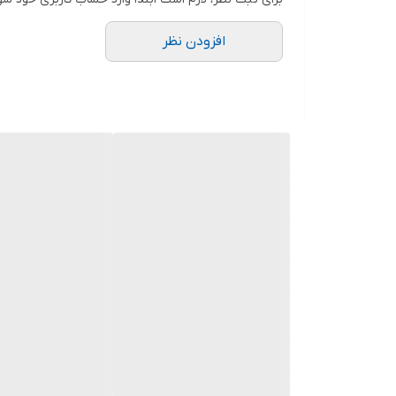
افزودن نظر