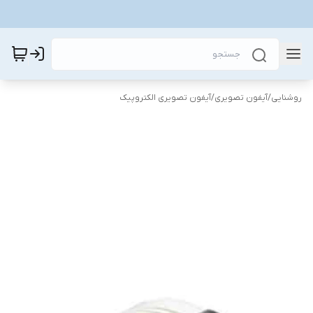
روشنایی
/
آیفون تصویری
/
آیفون تصویری الکتروپیک