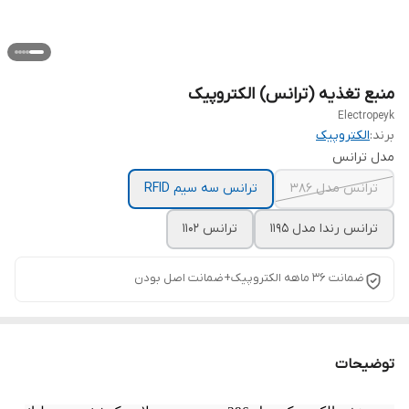
منبع تغذیه (ترانس) الکتروپیک
Electropeyk
برند:
الکتروپیک
مدل ترانس
ترانس مدل ۳۸۶
ترانس سه سیم RFID
ترانس رندا مدل ۱۱۹۵
ترانس ۱۱۰۲
ضمانت 36 ماهه الکتروپیک+ضمانت اصل بودن
توضیحات