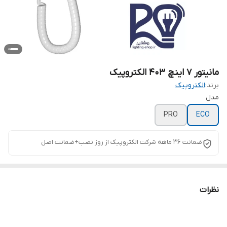
مانیتور ۷ اینچ ۴۰۳ الکتروپیک
برند:
الکتروپیک
مدل
PRO
ECO
ضمانت ۳۶ ماهه شرکت الکتروپیک از روز نصب+ضمانت اصل
نظرات