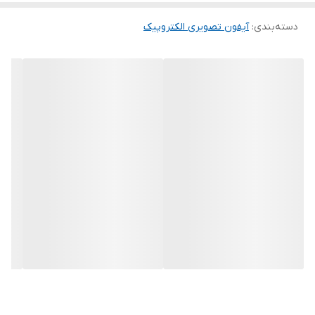
دسته‌بندی
:
آیفون تصویری الکتروپیک