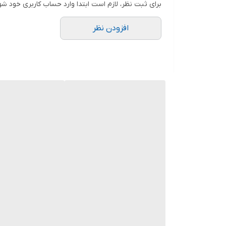
برای ثبت نظر، لازم است ابتدا وارد حساب کاربری خود شو
افزودن نظر