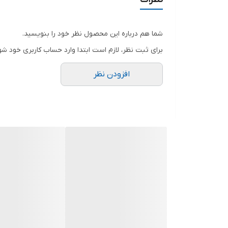
شما هم درباره این محصول نظر خود را بنویسید.
برای ثبت نظر، لازم است ابتدا وارد حساب کاربری خود شو
افزودن نظر