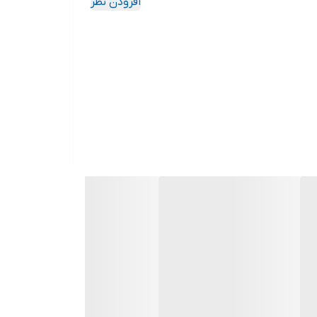
افزودن نظر