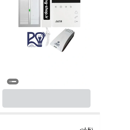
نظرات