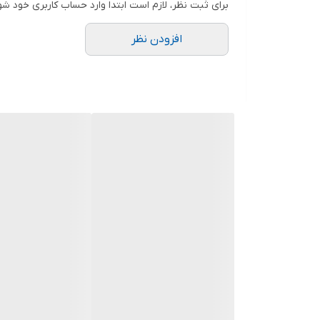
برای ثبت نظر، لازم است ابتدا وارد حساب کاربری خود شو
افزودن نظر