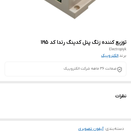
توزیع کننده زنگ پنل کدینگ رندا کد ۱۱۹۵
Electropiyk
برند:
الکتروپیک
ضمانت ۳۶ ماهه شرکت الکتروپیک
نظرات
دسته‌بندی
:
آیفون تصویری