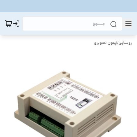
روشنایی
/
آیفون تصویری