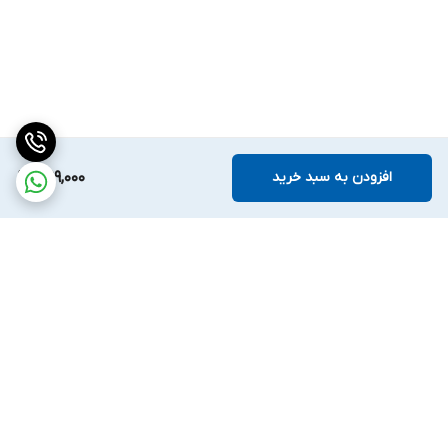
افزودن به سبد خرید
1,199,000
برگشت به بالا