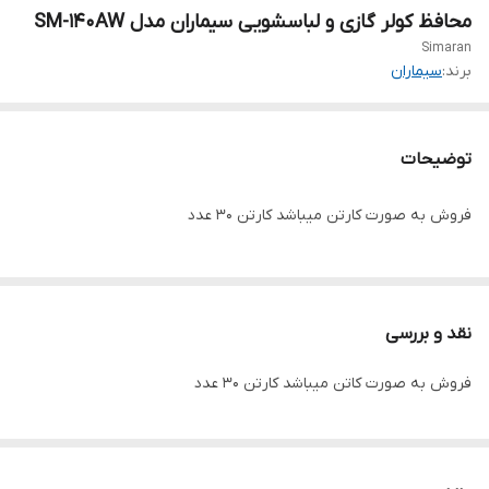
محافظ کولر گازی و لباسشویی سیماران مدل SM-140AW
Simaran
برند:
سیماران
توضیحات
فروش به صورت کارتن میباشد کارتن ۳۰ عدد
نقد و بررسی
فروش به صورت کاتن میباشد کارتن ۳۰ عدد