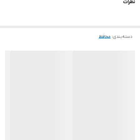
نظرات
دسته‌بندی
:
محافظ