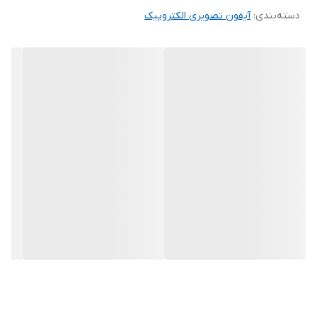
دسته‌بندی
:
آیفون تصویری الکتروپیک