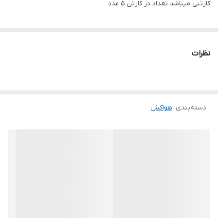
کارتنی میباشد تعداد در کارتن 5 عدد
نظرات
دسته‌بندی
:
هواکش