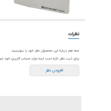
نظرات
شما هم درباره این محصول نظر خود را بنویسید.
برای ثبت نظر، لازم است ابتدا وارد حساب کاربری خود شو
افزودن نظر