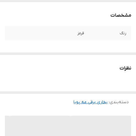
مشخصات
رنگ
قرمز
نظرات
دسته‌بندی
:
بخاری برقی مه پویا