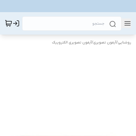
روشنایی
/
آیفون تصویری
/
آیفون تصویری الکتروپیک