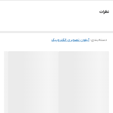
نظرات
دسته‌بندی
:
آیفون تصویری الکتروپیک