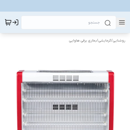
روشنایی
/
گرمایشی
/
بخاری برقی هاوایی