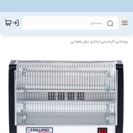
روشنایی
/
گرمایشی
/
بخاری برقی هاوایی