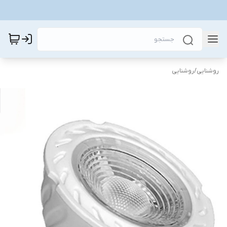
روشنایی
/
روشنایی