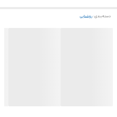
دسته‌بندی
:
روشنایی