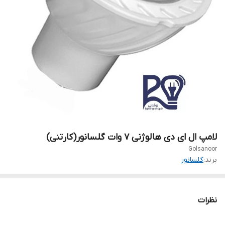
لامپ ال ای دی هالوژنی ۷ وات گلسانور(کارتنی)
Golsanoor
برند:
گلسانور
نظرات