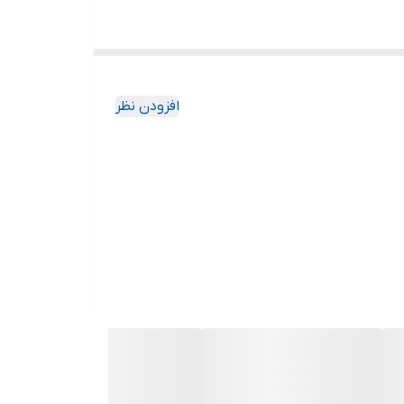
افزودن نظر