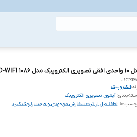
 افقی تصویری الکتروپیک مدل ۱۰۸۶ FD-WIFI
Electrope
ند:
الکتروپیک
ته‌بندی
:
آیفون تصویری الکتروپیک
چسب‌ها :
لطفا قبل از ثبت سفارش موجودی و قیمت را چک کنید