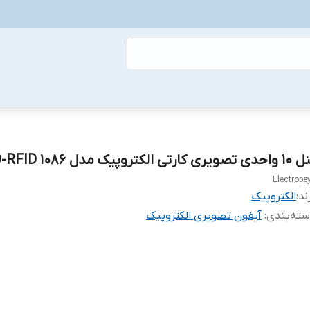
تصویری کارتی الکتروپیک مدل ۱۰۸۶ FD-RFID
Electrope
ند:
الکتروپیک
ته‌بندی
:
آیفون تصویری الکتروپیک