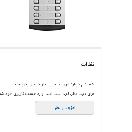
نظرات
شما هم درباره این محصول نظر خود را بنویسید.
برای ثبت نظر، لازم است ابتدا وارد حساب کاربری خود شو
افزودن نظر