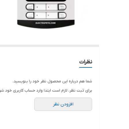
نظرات
شما هم درباره این محصول نظر خود را بنویسید.
برای ثبت نظر، لازم است ابتدا وارد حساب کاربری خود شو
افزودن نظر