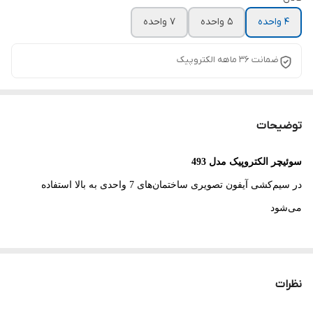
۴ واحده
۵ واحده
۷ واحده
ضمانت ۳۶ ماهه الکتروپیک
توضیحات
سوئیچر الکتروپیک مدل 493
در سیم‌کشی آیفون تصویری ساختمان‌های 7 واحدی به بالا استفاده
می‌شود
نظرات