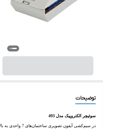
توضیحات
سوئیچر الکتروپیک مدل 493
در سیم‌کشی آیفون تصویری ساختمان‌های 7 واحدی به بالا استفاده می‌شود