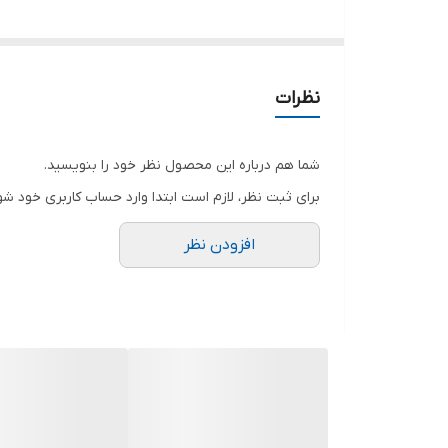
نظرات
شما هم درباره این محصول نظر خود را بنویسید.
برای ثبت نظر، لازم است ابتدا وارد حساب کاربری خود شو
افزودن نظر