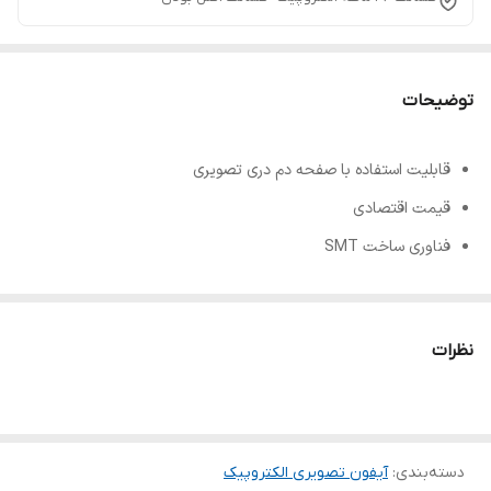
توضیحات
قابلیت استفاده با صفحه دم دری تصویری
قیمت اقتصادی
فناوری ساخت SMT
جنس بدنه ABS
قابلیت تنظیم صدا
نظرات
دسته‌بندی
:
آیفون تصویری الکتروپیک