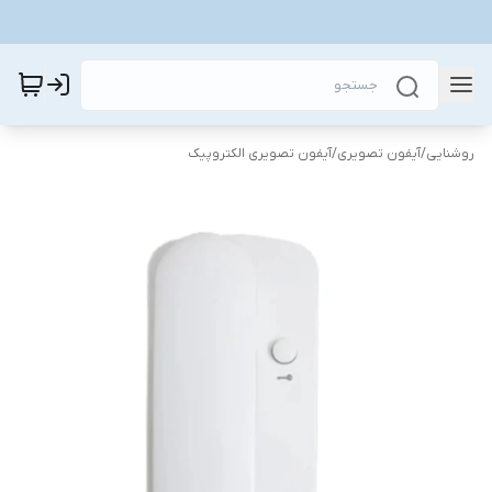
روشنایی
/
آیفون تصویری
/
آیفون تصویری الکتروپیک