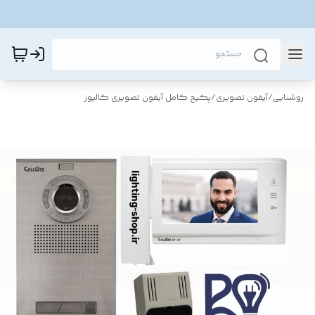
روشنایی
/
آیفون تصویری
/
پکیج کامل آیفون تصویری کالیوز