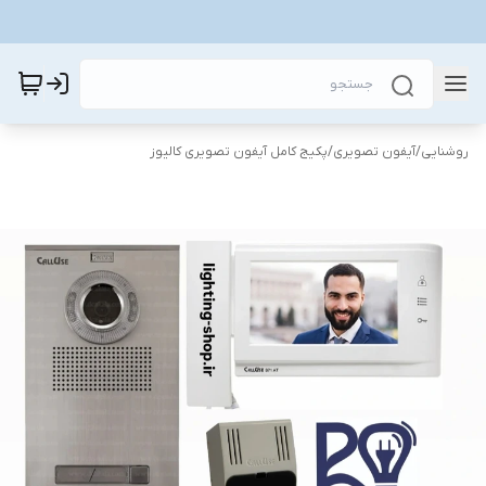
روشنایی
/
آیفون تصویری
/
پکیج کامل آیفون تصویری کالیوز