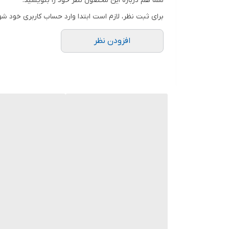
شما هم درباره این محصول نظر خود را بنویسید.
ترانس کالیوز
برای ثبت نظر، لازم است ابتدا وارد حساب کاربری خود شو
افزودن نظر