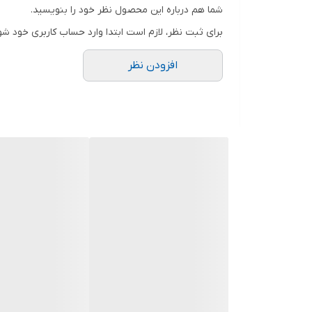
ترانس کالیوز
شما هم درباره این محصول نظر خود را بنویسید.
برای ثبت نظر، لازم است ابتدا وارد حساب کاربری خود شو
افزودن نظر