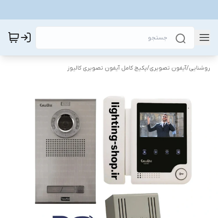
روشنایی
/
آیفون تصویری
/
پکیج کامل آیفون تصویری کالیوز