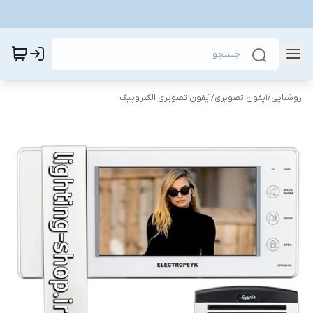
روشنایی
/
آیفون تصویری
/
آیفون تصویری الکتروپیک