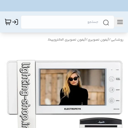
روشنایی
/
آیفون تصویری
/
آیفون تصویری الکتروپیک