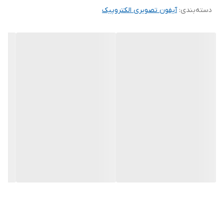
دسته‌بندی
:
آیفون تصویری الکتروپیک