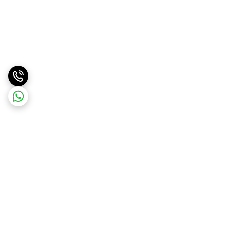
برگشت به بالا