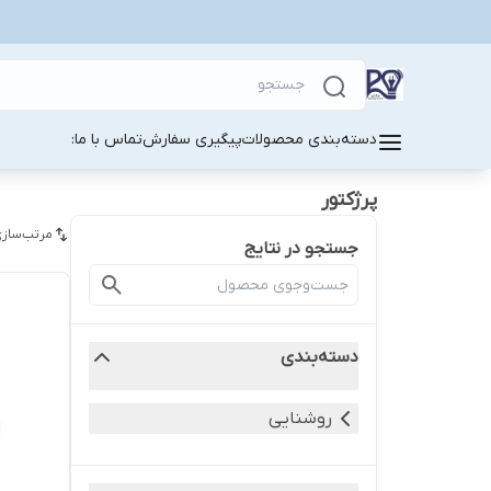
دسته‌بندی محصولات
پیگیری سفارش
تماس با ما:
پرژکتور
مرتب‌سازی
جستجو در نتایج
دسته‌بندی
روشنایی