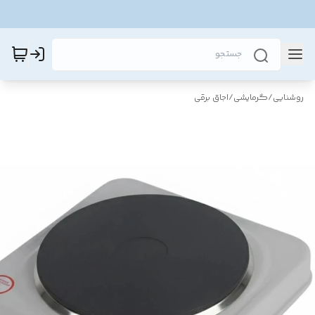
روشنایی
/
گرمایشی
/
اجاق برقی