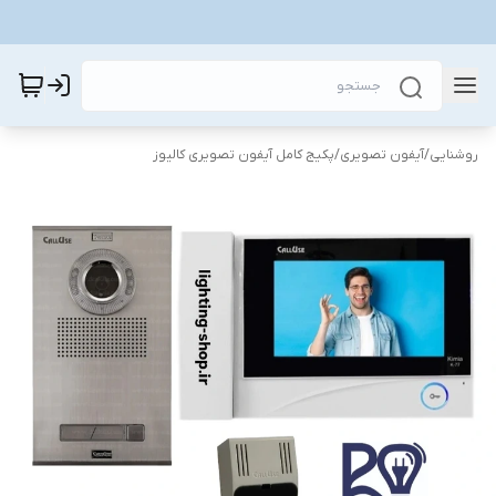
روشنایی
/
آیفون تصویری
/
پکیج کامل آیفون تصویری کالیوز